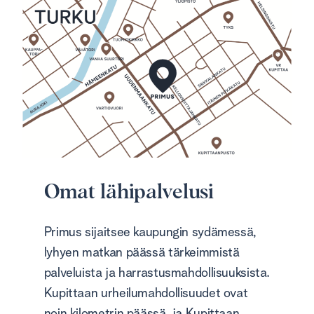
Omat lähipalvelusi
Primus sijaitsee kaupungin sydämessä,
lyhyen matkan päässä tärkeimmistä
palveluista ja harrastusmahdollisuuksista.
Kupittaan urheilumahdollisuudet ovat